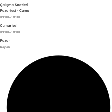
Çalışma Saatleri
Pazartesi - Cuma
09:00–18:30
Cumartesi
09:00–18:00
Pazar
Kapalı