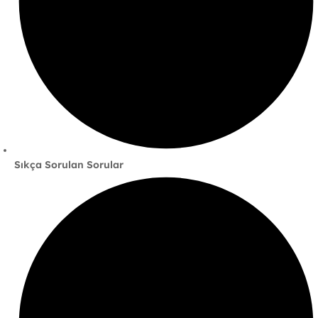
Sıkça Sorulan Sorular