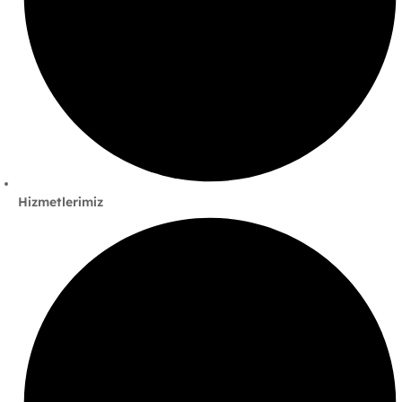
Hizmetlerimiz