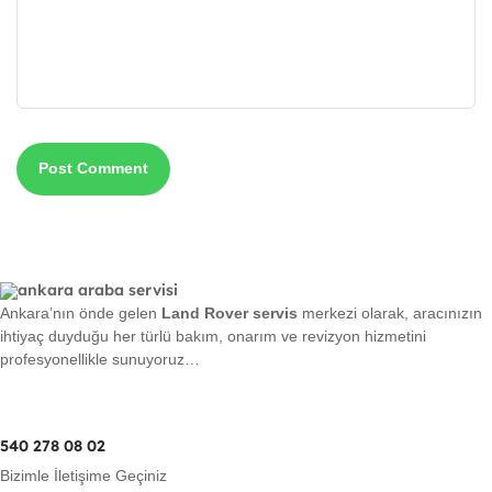
Ankara’nın önde gelen
Land Rover servis
merkezi olarak, aracınızın
ihtiyaç duyduğu her türlü bakım, onarım ve revizyon hizmetini
profesyonellikle sunuyoruz…
540 278 08 02
Bizimle İletişime Geçiniz