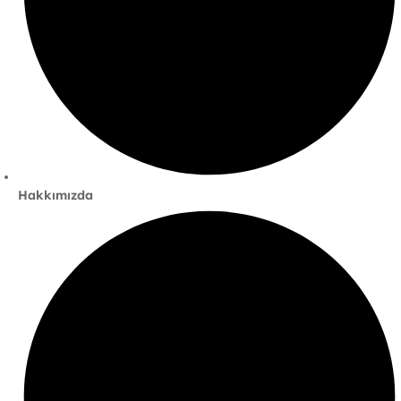
Hakkımızda