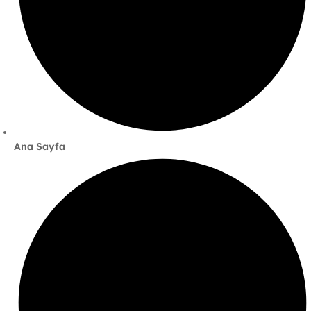
Ana Sayfa