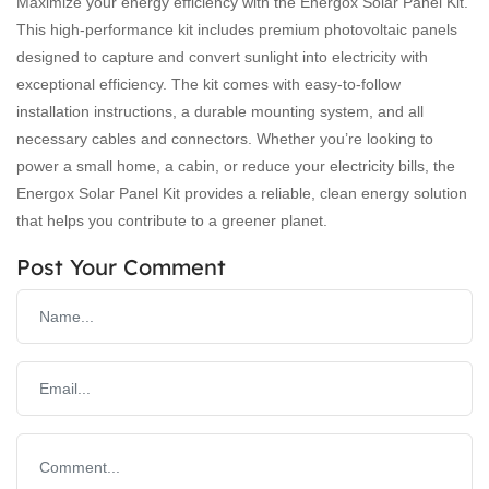
Maximize your energy efficiency with the Energox Solar Panel Kit.
This high-performance kit includes premium photovoltaic panels
designed to capture and convert sunlight into electricity with
exceptional efficiency. The kit comes with easy-to-follow
installation instructions, a durable mounting system, and all
necessary cables and connectors. Whether you’re looking to
power a small home, a cabin, or reduce your electricity bills, the
Energox Solar Panel Kit provides a reliable, clean energy solution
that helps you contribute to a greener planet.
Post Your Comment